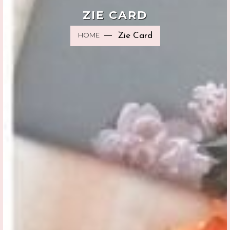
ZIE CARD
HOME
Zie Card