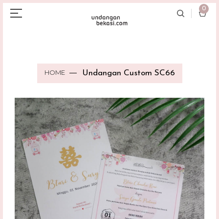
0
HOME
Undangan Custom SC66