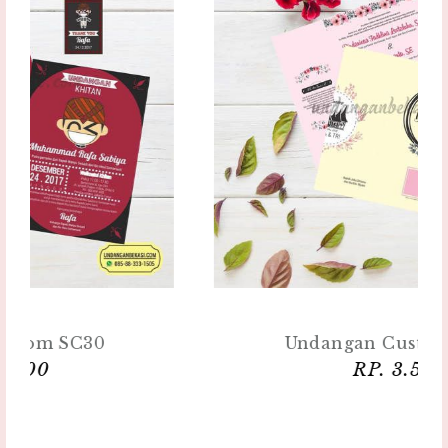
Undangan Custom SC31
RP. 3.500