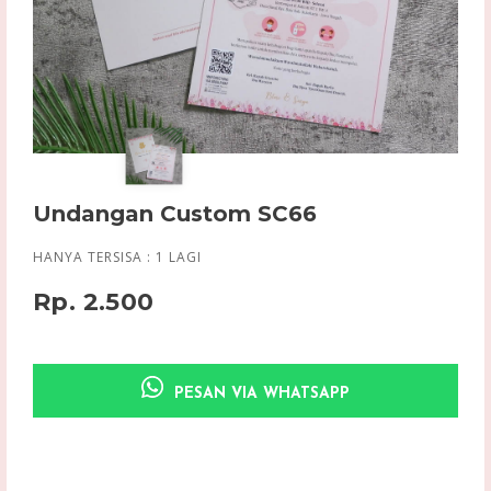
Undangan Custom SC66
HANYA TERSISA :
1
LAGI
Rp. 2.500
PESAN VIA WHATSAPP