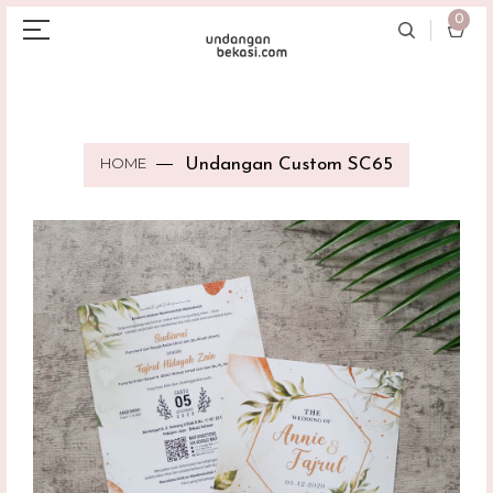
0
HOME
Undangan Custom SC65