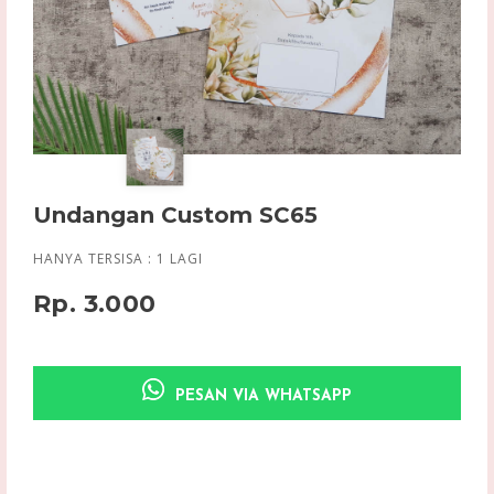
Undangan Custom SC65
HANYA TERSISA :
1
LAGI
Rp. 3.000
PESAN VIA WHATSAPP