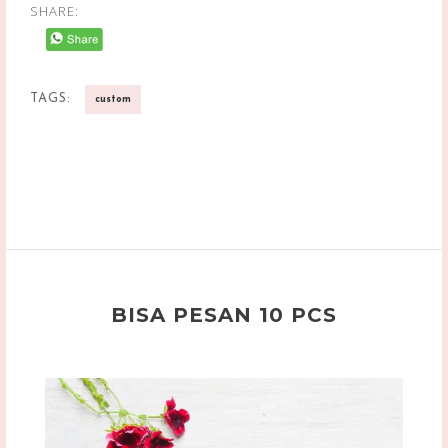
SHARE:
TAGS:
custom
BISA PESAN 10 PCS