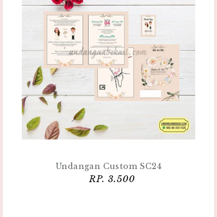
Undangan Custom SC24
RP. 3.500