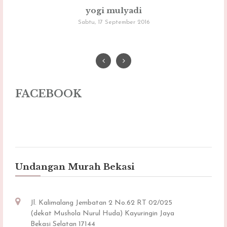
yogi mulyadi
Sabtu, 17 September 2016
FACEBOOK
Undangan Murah Bekasi
Jl. Kalimalang Jembatan 2 No.62 RT 02/025
(dekat Mushola Nurul Huda) Kayuringin Jaya
Bekasi Selatan 17144