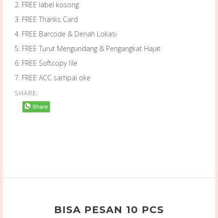
2. FREE label kosong
3. FREE Thanks Card
4. FREE Barcode & Denah Lokasi
5. FREE Turut Mengundang & Pengangkat Hajat
6. FREE Softcopy file
7. FREE ACC sampai oke
SHARE:
BISA PESAN 10 PCS