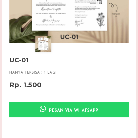
UC-01
HANYA TERSISA :
1
LAGI
Rp. 1.500
PESAN VIA WHATSAPP