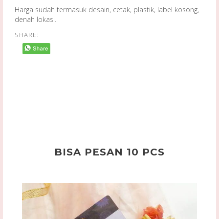
Harga sudah termasuk desain, cetak, plastik, label kosong,
denah lokasi.
SHARE:
BISA PESAN 10 PCS