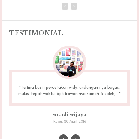
TESTIMONIAL
"Terima kasih percetakan widy, undangan nya bagus,
mulus, tepat waktu, bpk irawan nya ramah & soleh, ..."
wendi wijaya
Rabu, 20 April 2016