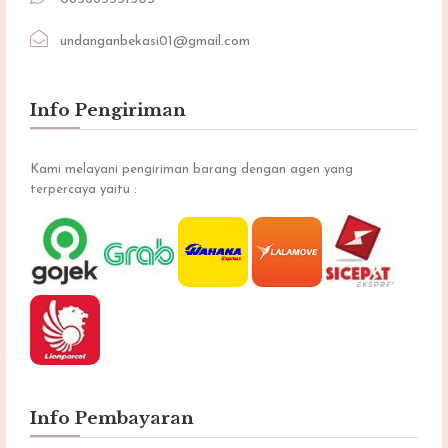
undanganbekasi01@gmail.com
Info Pengiriman
Kami melayani pengiriman barang dengan agen yang
terpercaya yaitu :
Info Pembayaran