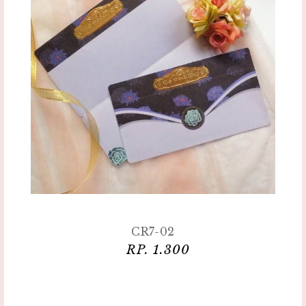
CR7-02
RP. 1.300