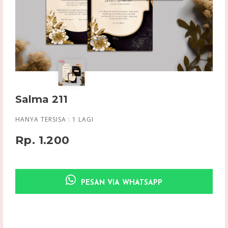
Salma 211
HANYA TERSISA :
1
LAGI
Rp. 1.200
PESAN VIA WHATSAPP