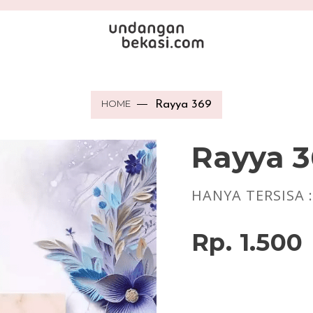
HOME
Rayya 369
Rayya 
HANYA TERSISA 
Rp. 1.500