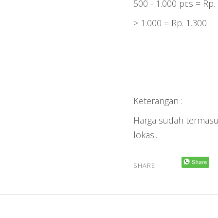
500 - 1.000 pcs = Rp.
> 1.000 = Rp. 1.300
Keterangan :
Harga sudah termasuk
lokasi.
SHARE: