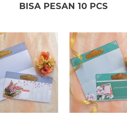
BISA PESAN 10 PCS