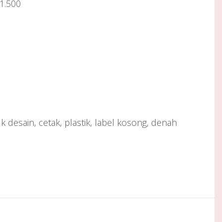
 1.500
 desain, cetak, plastik, label kosong, denah