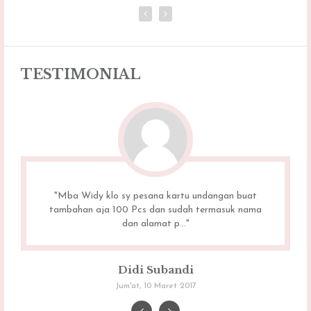
TESTIMONIAL
"Mba Widy klo sy pesana kartu undangan buat
tambahan aja 100 Pcs dan sudah termasuk nama
dan alamat p..."
Didi Subandi
Jum'at, 10 Maret 2017