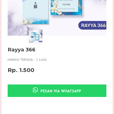
Rayya 366
HANYA TERSISA :
1
LAGI
Rp. 1.500
PESAN VIA WHATSAPP