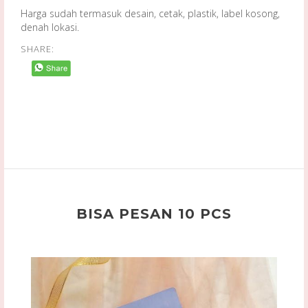
Harga sudah termasuk desain, cetak, plastik, label kosong,
denah lokasi.
SHARE:
BISA PESAN 10 PCS