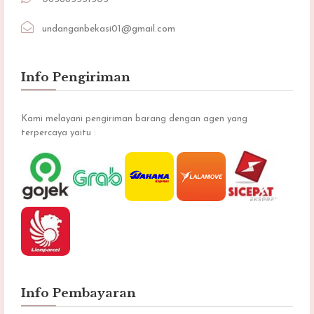
undanganbekasi01@gmail.com
Info Pengiriman
Kami melayani pengiriman barang dengan agen yang
terpercaya yaitu :
Info Pembayaran