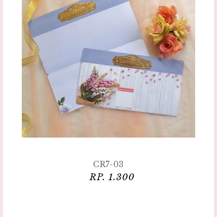
CR7-03
RP. 1.300