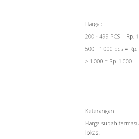
Harga :
200 - 499 PCS = Rp. 1
500 - 1.000 pcs = Rp.
> 1.000 = Rp. 1.000
Keterangan :
Harga sudah termasuk
lokasi.