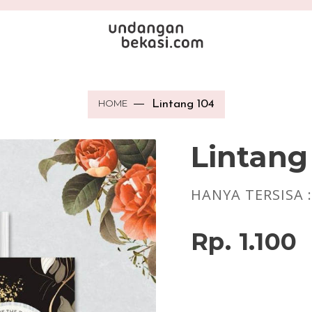
HOME
Lintang 104
Lintang
HANYA TERSISA 
Rp. 1.100