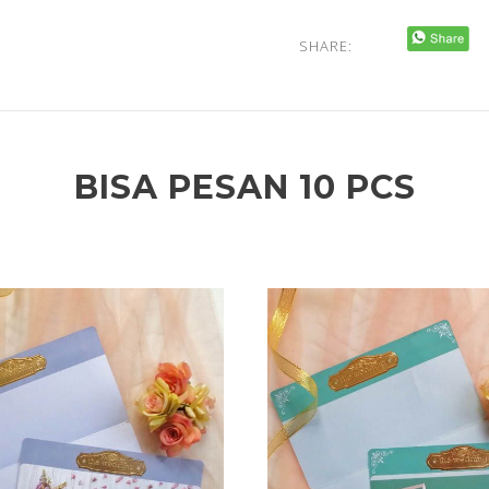
SHARE:
BISA PESAN 10 PCS