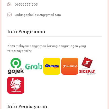
085883331505
undanganbekasi01@gmail.com
Info Pengiriman
Kami melayani pengiriman barang dengan agen yang
terpercaya yaitu :
Info Pembayaran