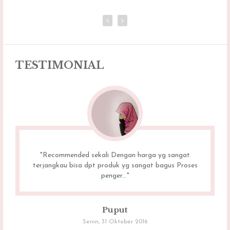
TESTIMONIAL
"Recommended sekali Dengan harga yg sangat
terjangkau bisa dpt produk yg sangat bagus Proses
penger..."
Puput
Senin, 31 Oktober 2016