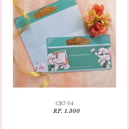
CR7-04
RP. 1.300