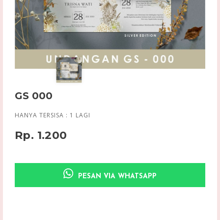
GS 000
HANYA TERSISA :
1
LAGI
Rp. 1.200
PESAN VIA WHATSAPP