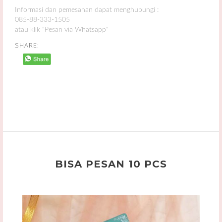
Informasi dan pemesanan dapat menghubungi :
085-88-333-1505
atau klik "Pesan via Whatsapp"
SHARE:
BISA PESAN 10 PCS