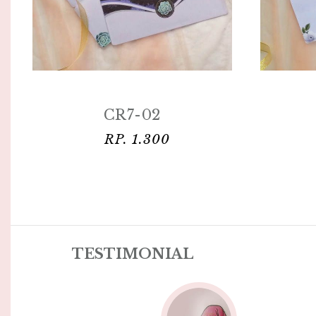
CR7-02
RP. 1.300
TESTIMONIAL