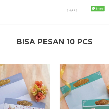
SHARE:
BISA PESAN 10 PCS