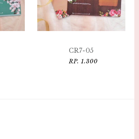
CR7-05
RP. 1.300