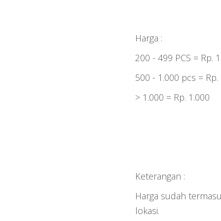
Harga :
200 - 499 PCS = Rp. 1
500 - 1.000 pcs = Rp.
> 1.000 = Rp. 1.000
Keterangan :
Harga sudah termasuk
lokasi.