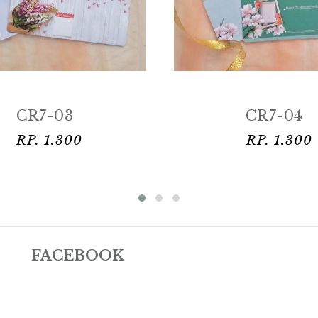
CR7-03
CR7-04
RP. 1.300
RP. 1.300
FACEBOOK