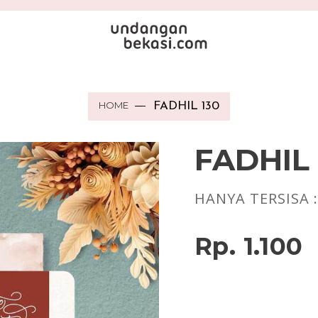
HOME
FADHIL 130
FADHIL 
HANYA TERSISA 
Rp. 1.100