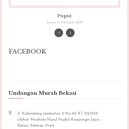
Puput
Senin, 31 Oktober 2016
FACEBOOK
Undangan Murah Bekasi
Jl. Kalimalang Jembatan 2 No.62 RT 02/025
(dekat Mushola Nurul Huda) Kayuringin Jaya
Bekasi Selatan 17144