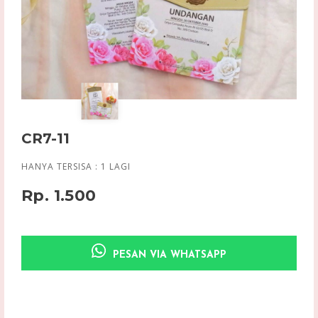
CR7-11
HANYA TERSISA :
1
LAGI
Rp. 1.500
PESAN VIA WHATSAPP