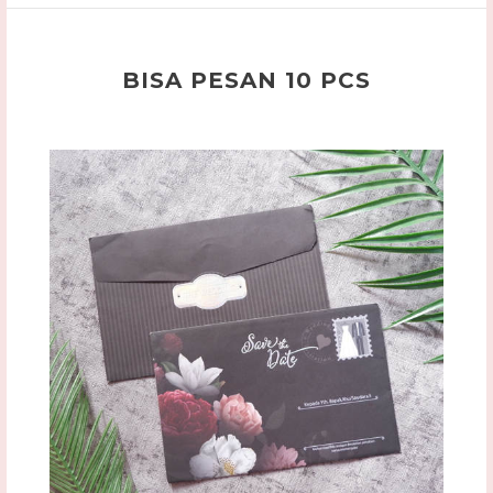
BISA PESAN 10 PCS