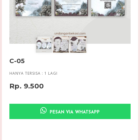
C-05
HANYA TERSISA :
1
LAGI
Rp. 9.500
PESAN VIA WHATSAPP