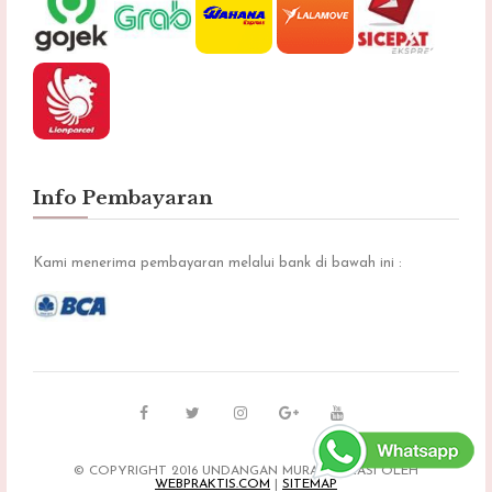
Info Pembayaran
Kami menerima pembayaran melalui bank di bawah ini :
© COPYRIGHT 2016 UNDANGAN MURAH BEKASI OLEH
WEBPRAKTIS.COM
|
SITEMAP