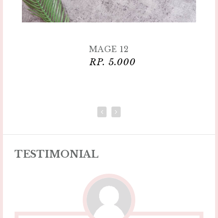
MAGE 13
RP. 5.000
TESTIMONIAL