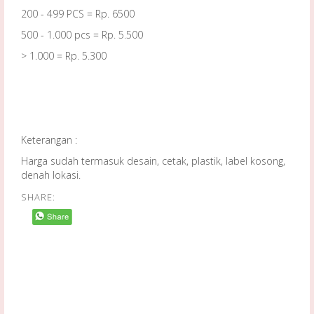
200 - 499 PCS = Rp. 6500
500 - 1.000 pcs = Rp. 5.500
> 1.000 = Rp. 5.300
Keterangan :
Harga sudah termasuk desain, cetak, plastik, label kosong,
denah lokasi.
SHARE: