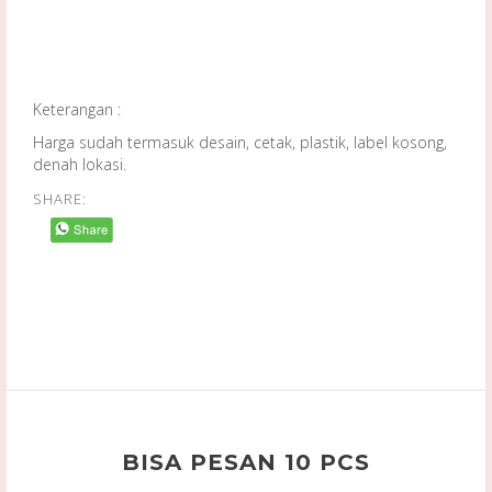
Keterangan :
Harga sudah termasuk desain, cetak, plastik, label kosong,
denah lokasi.
SHARE:
BISA PESAN 10 PCS