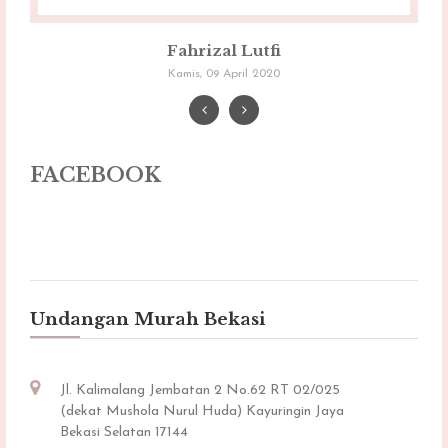
Fahrizal Lutfi
Kamis, 09 April 2020
FACEBOOK
Undangan Murah Bekasi
Jl. Kalimalang Jembatan 2 No.62 RT 02/025
(dekat Mushola Nurul Huda) Kayuringin Jaya
Bekasi Selatan 17144