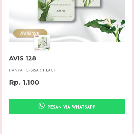
AVIS 128
HANYA TERSISA :
1
LAGI
Rp. 1.100
PESAN VIA WHATSAPP